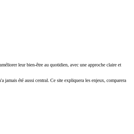
améliorer leur bien-être au quotidien, avec une approche claire et
 n'a jamais été aussi central. Ce site expliquera les enjeux, comparera