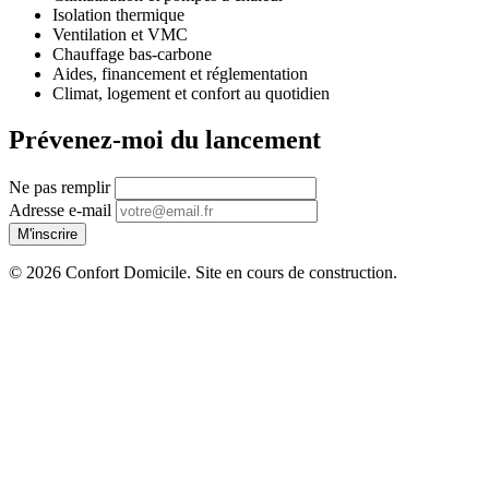
Isolation thermique
Ventilation et VMC
Chauffage bas-carbone
Aides, financement et réglementation
Climat, logement et confort au quotidien
Prévenez-moi du lancement
Ne pas remplir
Adresse e-mail
M'inscrire
© 2026 Confort Domicile. Site en cours de construction.