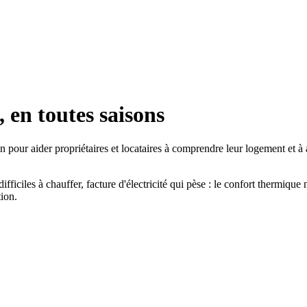
, en toutes saisons
 pour aider propriétaires et locataires à comprendre leur logement et à 
difficiles à chauffer, facture d'électricité qui pèse : le confort thermique
tion.